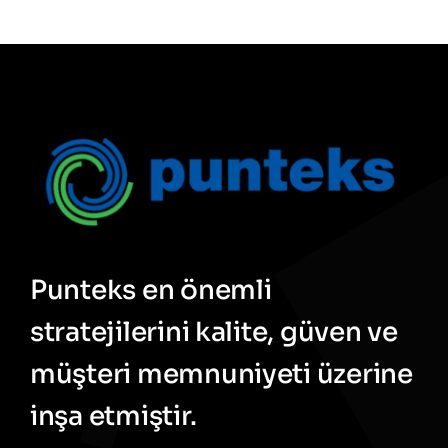
Punteks en önemli
stratejilerini kalite, güven ve
müşteri memnuniyeti üzerine
inşa etmiştir.