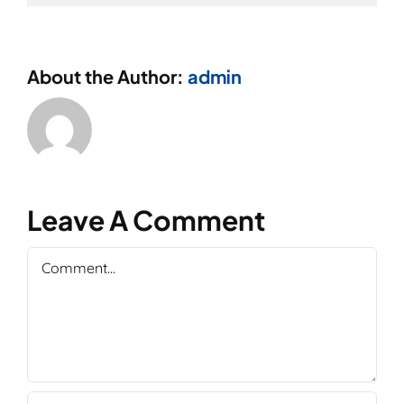
About the Author:
admin
Leave A Comment
Comment