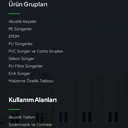
Ürün Grupları
Akustik Keçeler
PE Süngerler
EPDM
PU Süngerler
PVC Sünger ve Conta Grupları
Silikon Sünger
PU Filtre Süngerler
EVA Sünger
Malzeme Özellik Tablosu
Kullanım Alanları
Akustik Yalıtım
Sızdırmazlık ve Contalar