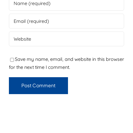
Save my name, email, and website in this browser
for the next time I comment.