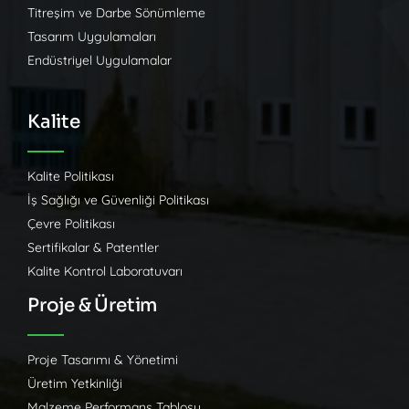
Titreşim ve Darbe Sönümleme
Tasarım Uygulamaları
Endüstriyel Uygulamalar
Kalite
Kalite Politikası
İş Sağlığı ve Güvenliği Politikası
Çevre Politikası
Sertifikalar & Patentler
Kalite Kontrol Laboratuvarı
Proje & Üretim
Proje Tasarımı & Yönetimi
Üretim Yetkinliği
Malzeme Performans Tablosu