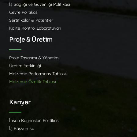
İş Sağlığı ve Güvenliği Politikası
Çevre Politikası
Sertifikalar & Patentler
Kalite Kontrol Laboratuvarı
Proje & Üretim
Proje Tasarımı & Yönetimi
Üretim Yetkinliği
Malzeme Performans Tablosu
Malzeme Özellik Tablosu
Kariyer
İnsan Kaynakları Politikası
İş Başvurusu