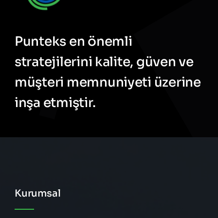
Punteks en önemli
stratejilerini kalite, güven ve
müşteri memnuniyeti üzerine
inşa etmiştir.
Kurumsal