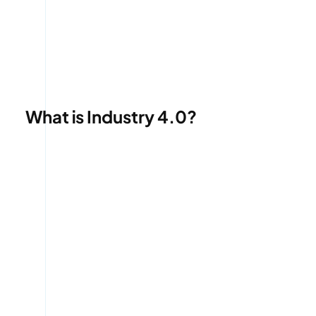
What is Industry 4.0?